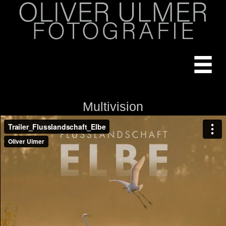
Multivision