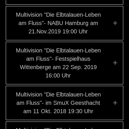
Multivision "Die Elbtalauen-Leben
am Fluss"- NABU Hamburg am
Expa
21.Nov.2019 19:00 Uhr
Multivision "Die Elbtalauen-Leben
am Fluss"- Festspielhaus
Expa
Wittenberge am 22 Sep. 2019
16:00 Uhr
Multivision "Die Elbtalauen-Leben
am Fluss"- im SmuX Geesthacht
Expa
am 11 Okt. 2018 19:30 Uhr