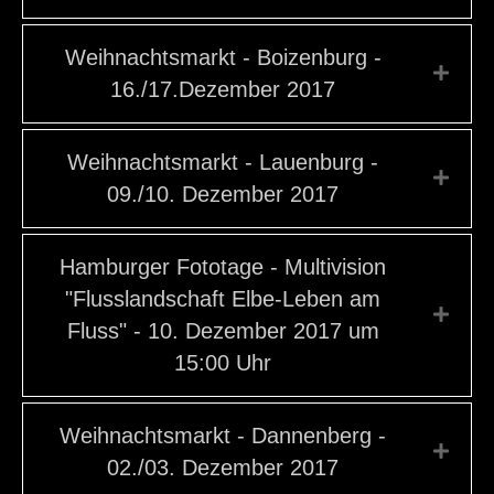
Weihnachtsmarkt - Boizenburg -
Expa
16./17.Dezember 2017
Weihnachtsmarkt - Lauenburg -
Expa
09./10. Dezember 2017
Hamburger Fototage - Multivision
"Flusslandschaft Elbe-Leben am
Expa
Fluss" - 10. Dezember 2017 um
15:00 Uhr
Weihnachtsmarkt - Dannenberg -
Expa
02./03. Dezember 2017