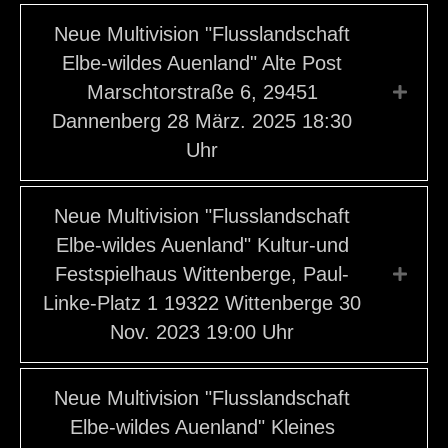
Neue Multivision "Flusslandschaft
Elbe-wildes Auenland" Alte Post
Marschtorstraße 6, 29451
Expa
Dannenberg 28 März. 2025 18:30
Uhr
Neue Multivision "Flusslandschaft
Elbe-wildes Auenland" Kultur-und
Festspielhaus Wittenberge, Paul-
Expa
Linke-Platz 1 19322 Wittenberge 30
Nov. 2023 19:00 Uhr
Neue Multivision "Flusslandschaft
Elbe-wildes Auenland" Kleines