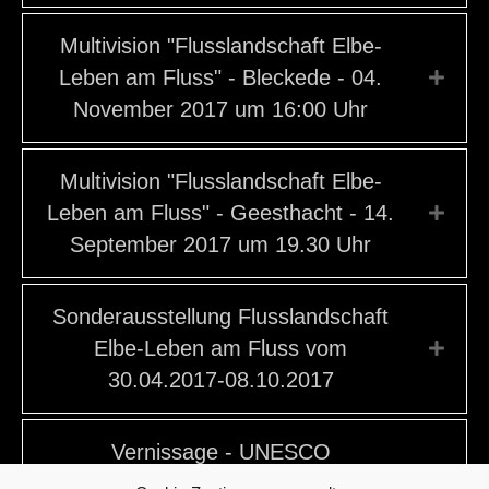
Multivision "Flusslandschaft Elbe-
Leben am Fluss" - Bleckede - 04.
Expa
November 2017 um 16:00 Uhr
Multivision "Flusslandschaft Elbe-
Leben am Fluss" - Geesthacht - 14.
Expa
September 2017 um 19.30 Uhr
Sonderausstellung Flusslandschaft
Elbe-Leben am Fluss vom
Expa
30.04.2017-08.10.2017
Vernissage - UNESCO
Biosphärenreservat Flußlandschaft