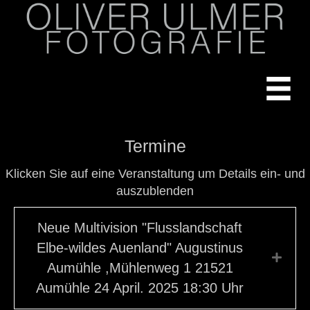
Termine
Klicken Sie auf eine Veranstaltung um Details ein- und
auszublenden
Neue Multivision "Flusslandschaft
Elbe-wildes Auenland" Augustinus
Expa
Aumühle ,Mühlenweg 1 21521
Aumühle 24 April. 2025 18:30 Uhr