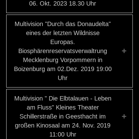
06. Okt. 2023 18.30 Uhr
Multivision "Durch das Donaudelta"
eines der letzten Wildnisse
Europas.
Biosphärenreservatsverwaltrung
Expa
Mecklenburg Vorpommern in
Boizenburg am 02.Dez. 2019 19:00
Uhr
Multivision " Die Elbtalauen - Leben
am Fluss" Kleines Theater
Schillerstraße in Geesthacht im
Expa
großen Kinosaal am 24. Nov. 2019
11:00 Uhr