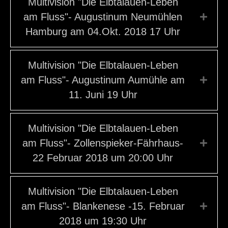
Multivision "Die Elbtalauen-Leben
am Fluss"- Augustinum Neumühlen
Expa
Hamburg am 04.Okt. 2018 17 Uhr
Multivision "Die Elbtalauen-Leben
am Fluss"- Augustinum Aumühle am
Expa
11. Juni 19 Uhr
Multivision "Die Elbtalauen-Leben
am Fluss"- Zollenspieker-Fährhaus-
Expa
22 Februar 2018 um 20:00 Uhr
Multivision "Die Elbtalauen-Leben
am Fluss"- Blankenese -15. Februar
Expa
2018 um 19:30 Uhr